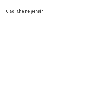
Ciao! Che ne pensi?