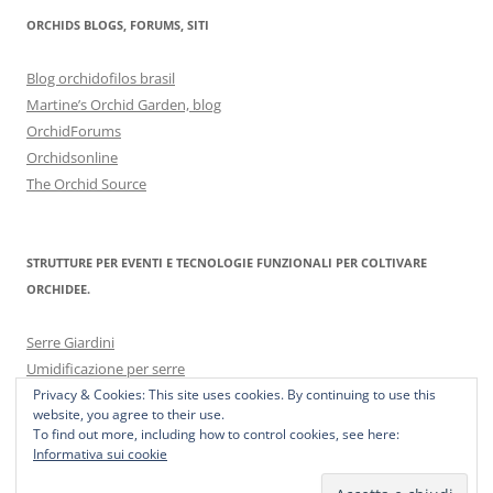
ORCHIDS BLOGS, FORUMS, SITI
Blog orchidofilos brasil
Martine’s Orchid Garden, blog
OrchidForums
Orchidsonline
The Orchid Source
STRUTTURE PER EVENTI E TECNOLOGIE FUNZIONALI PER COLTIVARE
ORCHIDEE.
Serre Giardini
Umidificazione per serre
Privacy & Cookies: This site uses cookies. By continuing to use this
website, you agree to their use.
To find out more, including how to control cookies, see here:
Informativa sui cookie