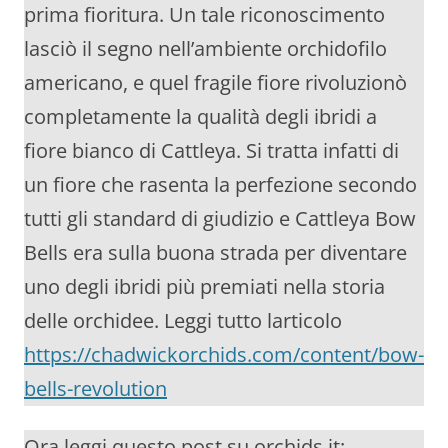
prima fioritura. Un tale riconoscimento
lasciò il segno nell’ambiente orchidofilo
americano, e quel fragile fiore rivoluzionò
completamente la qualità degli ibridi a
fiore bianco di Cattleya. Si tratta infatti di
un fiore che rasenta la perfezione secondo
tutti gli standard di giudizio e Cattleya Bow
Bells era sulla buona strada per diventare
uno degli ibridi più premiati nella storia
delle orchidee. Leggi tutto larticolo
https://chadwickorchids.com/content/bow-
bells-revolution
Ora leggi questo post su orchids.it: