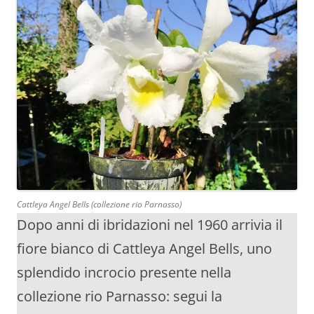
Cattleya Angel Bells (collezione rio Parnasso)
Dopo anni di ibridazioni nel 1960 arrivia il
fiore bianco di Cattleya Angel Bells, uno
splendido incrocio presente nella
collezione rio Parnasso: segui la