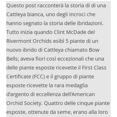
Questo post racconterà la storia di di una
Cattleya bianca, uno degli incroci che
hanno segnato la storia delle ibridazioni.
Tutto inizia quando Clint McDade del
Rivermont Orchids esibì 5 piante di un
nuovo ibrido di Cattleya chiamato Bow
Bells; aveva fiori così eccezionali che una
delle piante esposte ricevette il First Class
Certificate (FCC) e il gruppo di piante
esposte ricevette la rara medaglia
d’argento di eccellenza dell’American
Orchid Society. Quattro delle cinque piante
esposte, ottenute da seme, erano alla loro