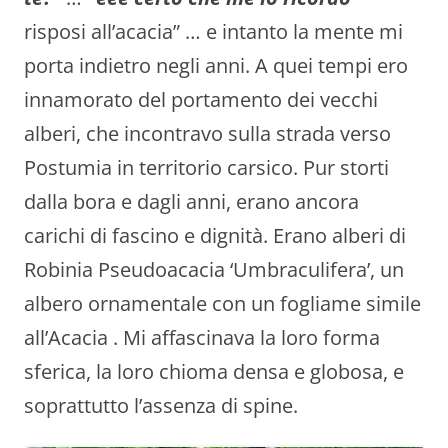
risposi all’acacia” … e intanto la mente mi
porta indietro negli anni. A quei tempi ero
innamorato del portamento dei vecchi
alberi, che incontravo sulla strada verso
Postumia in territorio carsico. Pur storti
dalla bora e dagli anni, erano ancora
carichi di fascino e dignità. Erano alberi di
Robinia Pseudoacacia ‘Umbraculifera’, un
albero ornamentale con un fogliame simile
all’Acacia . Mi affascinava la loro forma
sferica, la loro chioma densa e globosa, e
soprattutto l’assenza di spine.