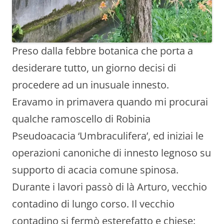
Preso dalla febbre botanica che porta a
desiderare tutto, un giorno decisi di
procedere ad un inusuale innesto.
Eravamo in primavera quando mi procurai
qualche ramoscello di Robinia
Pseudoacacia ‘Umbraculifera’, ed iniziai le
operazioni canoniche di innesto legnoso su
supporto di acacia comune spinosa.
Durante i lavori passò di là Arturo, vecchio
contadino di lungo corso. Il vecchio
contadino si fermò esterefatto e chiese: