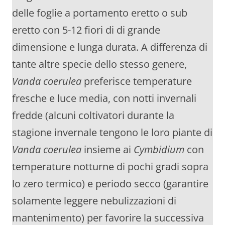
delle foglie a portamento eretto o sub
eretto con 5-12 fiori di di grande
dimensione e lunga durata. A differenza di
tante altre specie dello stesso genere,
Vanda coerulea
preferisce temperature
fresche e luce media, con notti invernali
fredde (alcuni coltivatori durante la
stagione invernale tengono le loro piante di
Vanda coerulea
insieme ai
Cymbidium
con
temperature notturne di pochi gradi sopra
lo zero termico) e periodo secco (garantire
solamente leggere nebulizzazioni di
mantenimento) per favorire la successiva