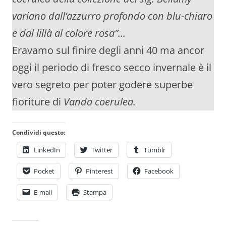
variano dall’azzurro profondo con blu-chiaro
e dal lillà al colore rosa”…
Eravamo sul finire degli anni 40 ma ancor
oggi il periodo di fresco secco invernale è il
vero segreto per poter godere superbe
fioriture di
Vanda coerulea.
Condividi questo:
LinkedIn
Twitter
Tumblr
Pocket
Pinterest
Facebook
E-mail
Stampa