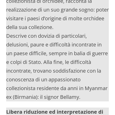
collezionista di orchidee, racconta la
realizzazione di un suo grande sogno: poter
visitare i paesi d’origine di molte orchidee
della sua collezione.
Descrive con dovizia di particolari,
delusioni, paure e difficoltà incontrate in
un paese difficile, sempre in balia di guerre
e colpi di Stato. Alla fine, le difficoltà
incontrate, trovano soddisfazione con la
conoscenza di un appassionato
collezionista residente da anni in Myanmar
ex (Birmania): il signor Bellamy.
Libera riduzione ed interpretazione di