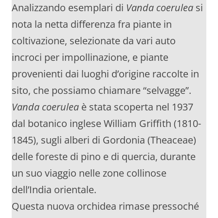
Analizzando esemplari di
Vanda coerulea
si
nota la netta differenza fra piante in
coltivazione, selezionate da vari auto
incroci per impollinazione, e piante
provenienti dai luoghi d’origine raccolte in
sito, che possiamo chiamare “selvagge”.
Vanda coerulea
è stata scoperta nel 1937
dal botanico inglese William Griffith (1810-
1845), sugli alberi di Gordonia (Theaceae)
delle foreste di pino e di quercia, durante
un suo viaggio nelle zone collinose
dell’India orientale.
Questa nuova orchidea rimase pressoché