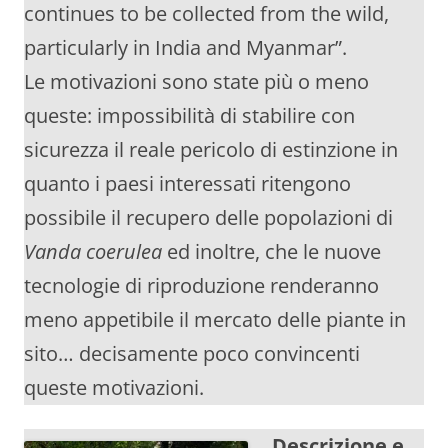
continues to be collected from the wild,
particularly in India and Myanmar”.
Le motivazioni sono state più o meno
queste: impossibilità di stabilire con
sicurezza il reale pericolo di estinzione in
quanto i paesi interessati ritengono
possibile il recupero delle popolazioni di
Vanda coerulea
ed inoltre, che le nuove
tecnologie di riproduzione renderanno
meno appetibile il mercato delle piante in
sito… decisamente poco convincenti
queste motivazioni.
Descrizione e