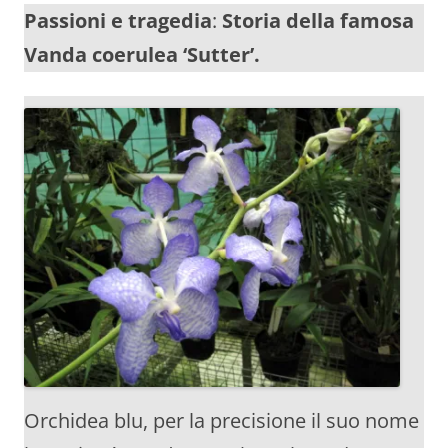
Passioni e tragedia
:
Storia della famosa
Vanda coerulea ‘Sutter’.
Orchidea blu, per la precisione il suo nome