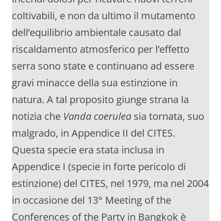
coltivabili, e non da ultimo il mutamento
dell’equilibrio ambientale causato dal
riscaldamento atmosferico per l’effetto
serra sono state e continuano ad essere
gravi minacce della sua estinzione in
natura. A tal proposito giunge strana la
notizia che
Vanda coerulea
sia tornata, suo
malgrado, in Appendice II del CITES.
Questa specie era stata inclusa in
Appendice I (specie in forte pericolo di
estinzione) del CITES, nel 1979, ma nel 2004
in occasione del 13° Meeting of the
Conferences of the Party in Bangkok è