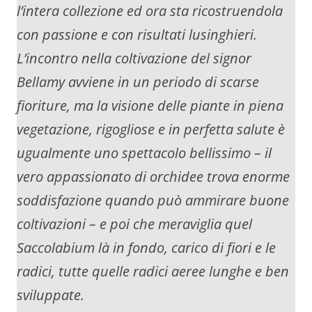
l’intera collezione ed ora sta ricostruendola
con passione e con risultati lusinghieri.
L’incontro nella coltivazione del signor
Bellamy avviene in un periodo di scarse
fioriture, ma la visione delle piante in piena
vegetazione, rigogliose e in perfetta salute è
ugualmente uno spettacolo bellissimo – il
vero appassionato di orchidee trova enorme
soddisfazione quando può ammirare buone
coltivazioni – e poi che meraviglia quel
Saccolabium là in fondo, carico di fiori e le
radici, tutte quelle radici aeree lunghe e ben
sviluppate.