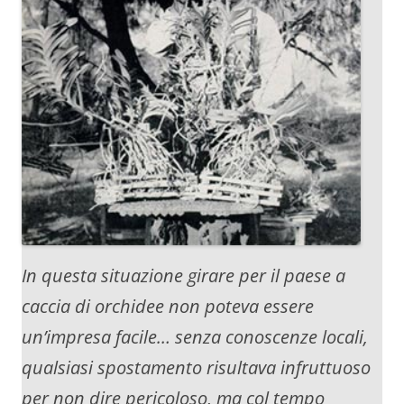
In questa situazione girare per il paese a
caccia di orchidee non poteva essere
un’impresa facile… senza conoscenze locali,
qualsiasi spostamento risultava infruttuoso
per non dire pericoloso, ma col tempo