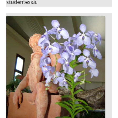
studentessa.