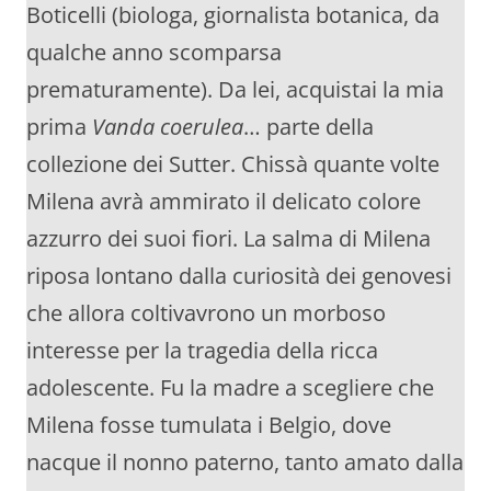
Boticelli (biologa, giornalista botanica, da
qualche anno scomparsa
prematuramente). Da lei, acquistai la mia
prima
Vanda coerulea
… parte della
collezione dei Sutter. Chissà quante volte
Milena avrà ammirato il delicato colore
azzurro dei suoi fiori. La salma di Milena
riposa lontano dalla curiosità dei genovesi
che allora coltivavrono un morboso
interesse per la tragedia della ricca
adolescente. Fu la madre a scegliere che
Milena fosse tumulata i Belgio, dove
nacque il nonno paterno, tanto amato dalla