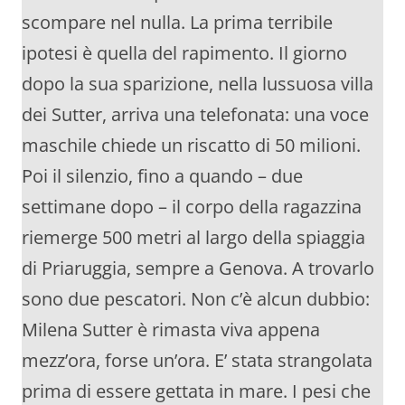
scompare nel nulla. La prima terribile
ipotesi è quella del rapimento. Il giorno
dopo la sua sparizione, nella lussuosa villa
dei Sutter, arriva una telefonata: una voce
maschile chiede un riscatto di 50 milioni.
Poi il silenzio, fino a quando – due
settimane dopo – il corpo della ragazzina
riemerge 500 metri al largo della spiaggia
di Priaruggia, sempre a Genova. A trovarlo
sono due pescatori. Non c’è alcun dubbio:
Milena Sutter è rimasta viva appena
mezz’ora, forse un’ora. E’ stata strangolata
prima di essere gettata in mare. I pesi che