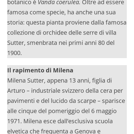
botanico è
Vanda coerulea.
Oltre ad essere
famosa come specie, ha anche una sua
storia: questa pianta proviene dalla famosa
collezione di orchidee delle serre di villa
Sutter, smenbrata nei primi anni 80 del
1900.
Il rapimento di Milena
Milena Sutter, appena 13 anni, figlia di
Arturo – industriale svizzero della cera per
pavimenti e del lucido da scarpe – sparisce
alle cinque del pomeriggio del 6 maggio
1971. Milena esce dall’esclusiva scuola
elvetica che frequenta a Genova e