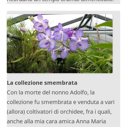
La collezione smembrata
Con la morte del nonno Adolfo, la
collezione fu smembrata e venduta a vari
(allora) coltivatori di orchidee, fra i quali,
anche alla mia cara amica Anna Maria