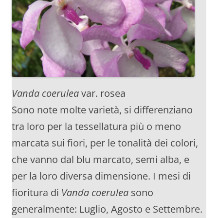
Vanda coerulea
var. rosea
Sono note molte varietà, si differenziano
tra loro per la tessellatura più o meno
marcata sui fiori, per le tonalità dei colori,
che vanno dal blu marcato, semi alba, e
per la loro diversa dimensione. I mesi di
fioritura di
Vanda coerulea
sono
generalmente: Luglio, Agosto e Settembre.