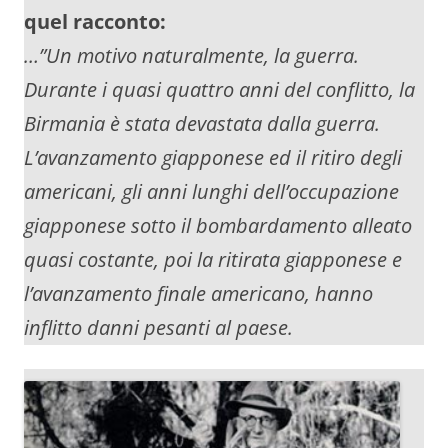
quel racconto:
…”Un motivo naturalmente, la guerra.
Durante i quasi quattro anni del conflitto, la
Birmania è stata devastata dalla guerra.
L’avanzamento giapponese ed il ritiro degli
americani, gli anni lunghi dell’occupazione
giapponese sotto il bombardamento alleato
quasi costante, poi la ritirata giapponese e
l’avanzamento finale americano, hanno
inflitto danni pesanti al paese.