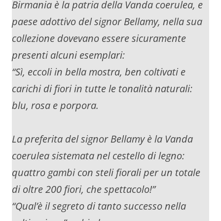
Birmania è la patria della Vanda coerulea, e
paese adottivo del signor Bellamy, nella sua
collezione dovevano essere sicuramente
presenti alcuni esemplari:
“Sì, eccoli in bella mostra, ben coltivati e
carichi di fiori in tutte le tonalità naturali:
blu, rosa e porpora.
La preferita del signor Bellamy è la Vanda
coerulea sistemata nel cestello di legno:
quattro gambi con steli fiorali per un totale
di oltre 200 fiori, che spettacolo!”
“Qual’è il segreto di tanto successo nella