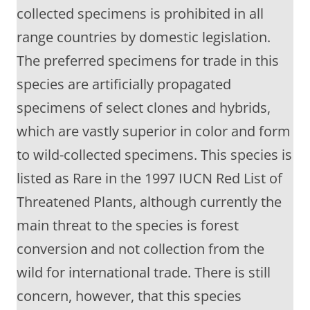
collected specimens is prohibited in all
range countries by domestic legislation.
The preferred specimens for trade in this
species are artificially propagated
specimens of select clones and hybrids,
which are vastly superior in color and form
to wild-collected specimens. This species is
listed as Rare in the 1997 IUCN Red List of
Threatened Plants, although currently the
main threat to the species is forest
conversion and not collection from the
wild for international trade. There is still
concern, however, that this species