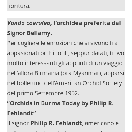
fioritura.
Vanda coerulea,
l’orchidea preferita dal
Signor Bellamy.
Per cogliere le emozioni che si vivono fra
appasionati orchidofili, seppur datati, trovo
molto interessanti gli appunti di un viaggio
nell’allora Birmania (ora Myanmar), apparsi
nel bollettino dell’American Orchid Society
del primo Settembre 1952.
“Orchids in Burma Today by Philip R.
Fehlandt”
Il signor
Philip R. Fehlandt
, americano e