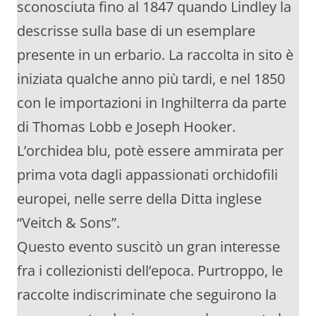
sconosciuta fino al 1847 quando Lindley la
descrisse sulla base di un esemplare
presente in un erbario. La raccolta in sito è
iniziata qualche anno più tardi, e nel 1850
con le importazioni in Inghilterra da parte
di Thomas Lobb e Joseph Hooker.
L’orchidea blu, potè essere ammirata per
prima vota dagli appassionati orchidofili
europei, nelle serre della Ditta inglese
“Veitch & Sons”.
Questo evento suscitò un gran interesse
fra i collezionisti dell’epoca. Purtroppo, le
raccolte indiscriminate che seguirono la