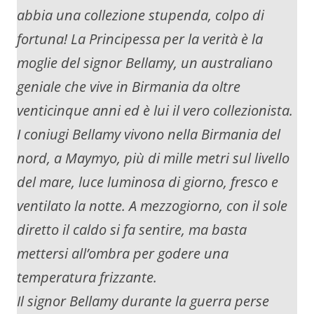
abbia una collezione stupenda, colpo di
fortuna! La Principessa per la verità è la
moglie del signor Bellamy, un australiano
geniale che vive in Birmania da oltre
venticinque anni ed è lui il vero collezionista.
I coniugi Bellamy vivono nella Birmania del
nord, a Maymyo, più di mille metri sul livello
del mare, luce luminosa di giorno, fresco e
ventilato la notte. A mezzogiorno, con il sole
diretto il caldo si fa sentire, ma basta
mettersi all’ombra per godere una
temperatura frizzante.
Il signor Bellamy durante la guerra perse