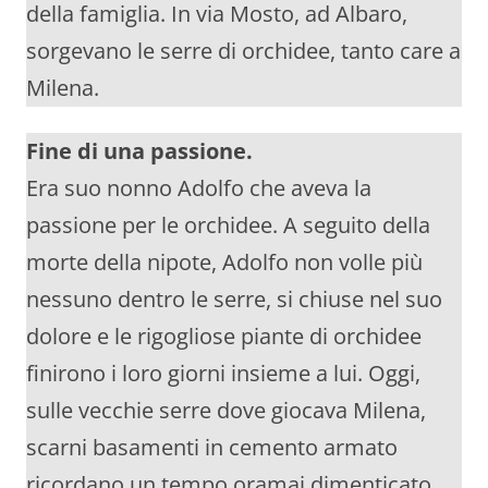
della famiglia. In via Mosto, ad Albaro,
sorgevano le serre di orchidee, tanto care a
Milena.
Fine di una passione.
Era suo nonno Adolfo che aveva la
passione per le orchidee. A seguito della
morte della nipote, Adolfo non volle più
nessuno dentro le serre, si chiuse nel suo
dolore e le rigogliose piante di orchidee
finirono i loro giorni insieme a lui. Oggi,
sulle vecchie serre dove giocava Milena,
scarni basamenti in cemento armato
ricordano un tempo oramai dimenticato.