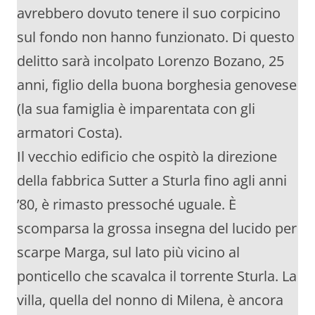
avrebbero dovuto tenere il suo corpicino
sul fondo non hanno funzionato. Di questo
delitto sarà incolpato Lorenzo Bozano, 25
anni, figlio della buona borghesia genovese
(la sua famiglia è imparentata con gli
armatori Costa).
Il vecchio edificio che ospitò la direzione
della fabbrica Sutter a Sturla fino agli anni
’80, è rimasto pressoché uguale. È
scomparsa la grossa insegna del lucido per
scarpe Marga, sul lato più vicino al
ponticello che scavalca il torrente Sturla. La
villa, quella del nonno di Milena, è ancora