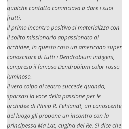
qualche contatto cominciava a dare i suoi
frutti.
Il primo incontro positivo si materializza con
il solito missionario appassionato di
orchidee, in questo caso un americano super
conoscitore di tutti i Dendrobium indigeni,
compreso il famoso Dendrobium color rosso
luminoso.
Il vero colpo di teatro succede quando,
sparsasi la voce della passione per le
orchidee di Philip R. Fehlandt, un conoscente
del luogo gli propone un incontro con la
principessa Ma Lat, cugina del Re. Si dice che