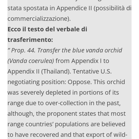
stata spostata in Appendice II (possibilità di
commercializzazione).
Ecco il testo del verbale di
trasferimento:
” Prop. 44. Transfer the blue vanda orchid
(Vanda coerulea)
from Appendix I to
Appendix II (Thailand). Tentative U.S.
negotiating position: Oppose. This orchid
was severely depleted in portions of its
range due to over-collection in the past,
although, the proponent states that most
range countries’ populations are believed
to have recovered and that export of wild-