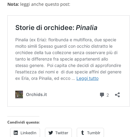
Nota:
leggi anche questo post:
Condividi questo:
LinkedIn
Twitter
Tumblr