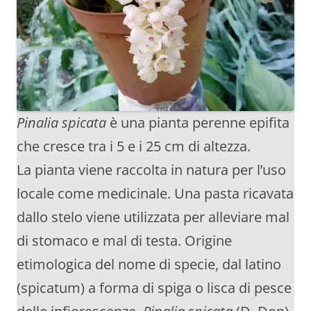
Pinalia spicata
è una pianta perenne epifita
che cresce tra i 5 e i 25 cm di altezza.
La pianta viene raccolta in natura per l’uso
locale come medicinale. Una pasta ricavata
dallo stelo viene utilizzata per alleviare mal
di stomaco e mal di testa. Origine
etimologica del nome di specie, dal latino
(spicatum) a forma di spiga o lisca di pesce