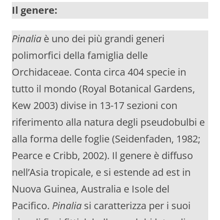
Il genere:
Pinalia
è uno dei più grandi generi
polimorfici della famiglia delle
Orchidaceae. Conta circa 404 specie in
tutto il mondo (Royal Botanical Gardens,
Kew 2003) divise in 13-17 sezioni con
riferimento alla natura degli pseudobulbi e
alla forma delle foglie (Seidenfaden, 1982;
Pearce e Cribb, 2002). Il genere è diffuso
nell’Asia tropicale, e si estende ad est in
Nuova Guinea, Australia e Isole del
Pacifico.
Pinalia
si caratterizza per i suoi