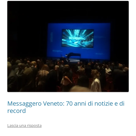
Messaggero Veneto: 70 anni di notizie e di
record
Lascia una risposta