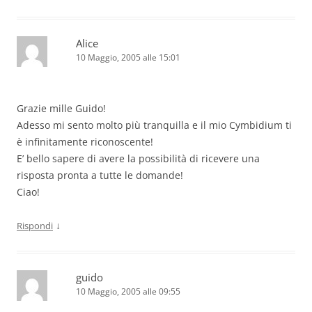
Alice
10 Maggio, 2005 alle 15:01
Grazie mille Guido!
Adesso mi sento molto più tranquilla e il mio Cymbidium ti
è infinitamente riconoscente!
E’ bello sapere di avere la possibilità di ricevere una
risposta pronta a tutte le domande!
Ciao!
↓
Rispondi
guido
10 Maggio, 2005 alle 09:55