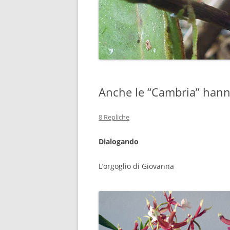
Anche le “Cambria” han
8 Repliche
Dialogando
L’orgoglio di Giovanna