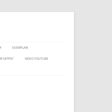
M
ESEMPLARI
R SEPPIA”
VIDEO YOUTUBE