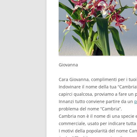
Giovanna
Cara Giovanna, complimenti per i tuoi
Indovinare il nome della tua “Cambria” 
capirci qualcosa, proviamo a fare un p
Innanzi tutto conviene partire da un
p
problema del nome “Cambria”.
Cambria non è il nome di una specie 
commerciale, usato per indicare tutta 
I motivi della popolarità del nome Ca