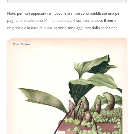
Note: per non appesantire il post, le stampe sono pubblicate una per
pagina, in totale sono 51 – le notizie a piè stampa, escluso il nome
originario e la data di pubblicazione sono aggiunte dalla redazione.