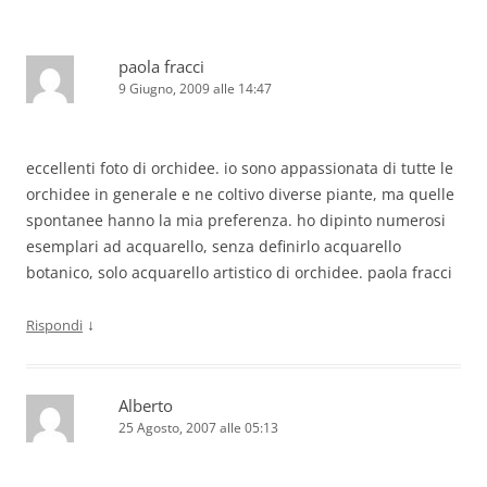
paola fracci
9 Giugno, 2009 alle 14:47
eccellenti foto di orchidee. io sono appassionata di tutte le
orchidee in generale e ne coltivo diverse piante, ma quelle
spontanee hanno la mia preferenza. ho dipinto numerosi
esemplari ad acquarello, senza definirlo acquarello
botanico, solo acquarello artistico di orchidee. paola fracci
↓
Rispondi
Alberto
25 Agosto, 2007 alle 05:13