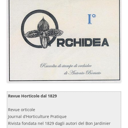
Revue Horticole dal 1829
Revue orticole
Journal d’Horticulture Pratique
Rivista fondata nel 1829 dagli autori del Bon Jardinier