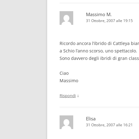
Massimo M.
31 Ottobre, 2007 alle 19:15
Ricordo ancora l’ibrido di Cattleya b
a Schio l’anno scorso, uno spettacolo.
Sono davvero degli ibridi di gran class
Ciao
Massimo
↓
Rispondi
Elisa
31 Ottobre, 2007 alle 16:21