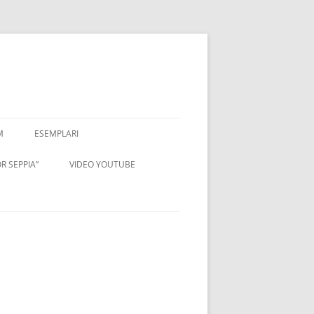
M
ESEMPLARI
R SEPPIA”
VIDEO YOUTUBE