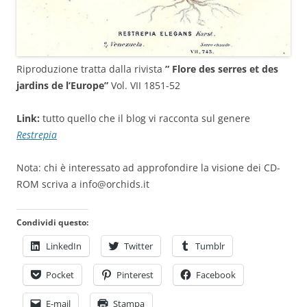
Riproduzione tratta dalla rivista
” Flore des serres et des
jardins de l’Europe”
Vol. VII 1851-52
Link:
tutto quello che il blog vi racconta sul genere
Restrepia
Nota: chi è interessato ad approfondire la visione dei CD-
ROM scriva a info@orchids.it
Condividi questo:
LinkedIn
Twitter
Tumblr
Pocket
Pinterest
Facebook
E-mail
Stampa