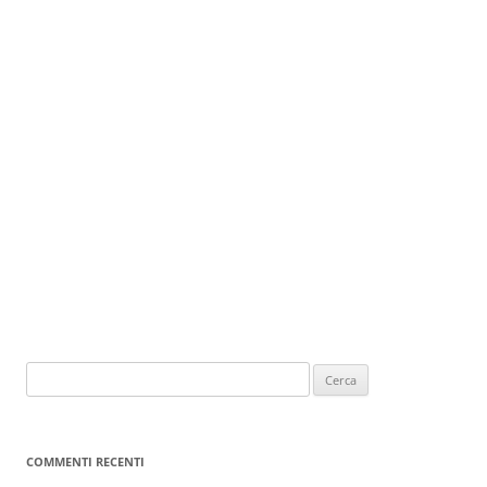
COMMENTI RECENTI