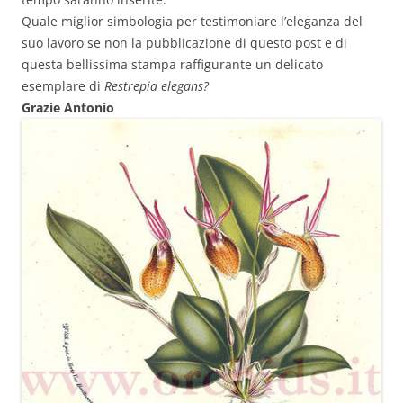
Quale miglior simbologia per testimoniare l’eleganza del
suo lavoro se non la pubblicazione di questo post e di
questa bellissima stampa raffigurante un delicato
esemplare di
Restrepia elegans?
Grazie Antonio