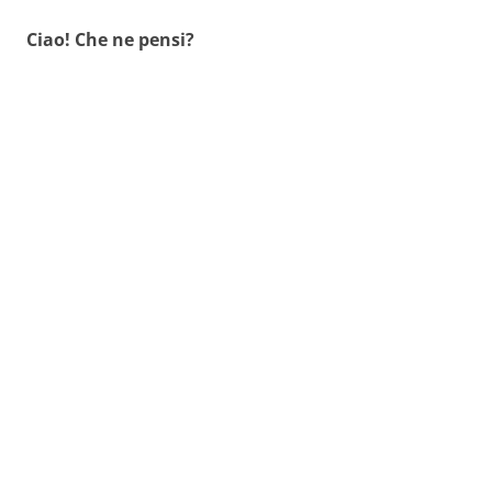
Ciao! Che ne pensi?