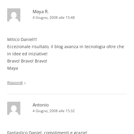
Maya R.
4 Giugno, 2008 alle 15:48
Mitico Daniel!!!
Eccezionale risultato, il blog avanza in tecnologia oltre che
in idee ed iniziative!
Bravo! Bravo! Bravo!
Maya
↓
Rispondi
Antonio
4 Giugno, 2008 alle 15:32
Fantastico Daniel, complimenti e grazie!