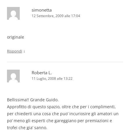
simonetta
12 Settembre, 2009 alle 17:04
originale
↓
Rispondi
Roberta L.
11 Luglio, 2008 alle 13:22
Bellissima!! Grande Guido.
Approfitto di questo spazio, oltre che per i complimenti,
per chiederti una cosa che puo’ incuriosire gli amatori un
po’ meno gli esperti che gareggiano per premiazioni e
trofei che gia’ sanno.