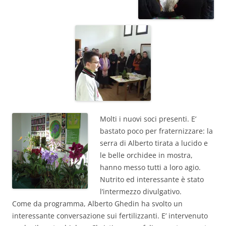
Molti i nuovi soci presenti. E’
bastato poco per fraternizzare: la
serra di Alberto tirata a lucido e
le belle orchidee in mostra,
hanno messo tutti a loro agio.
Nutrito ed interessante è stato
l’intermezzo divulgativo.
Come da programma, Alberto Ghedin ha svolto un
interessante conversazione sui fertilizzanti. E’ intervenuto