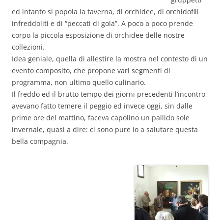
ed intanto si popola la taverna, di orchidee, di orchidofili
infreddoliti e di “peccati di gola”. A poco a poco prende
corpo la piccola esposizione di orchidee delle nostre
collezioni.
Idea geniale, quella di allestire la mostra nel contesto di un
evento composito, che propone vari segmenti di
programma, non ultimo quello culinario.
Il freddo ed il brutto tempo dei giorni precedenti l’incontro,
avevano fatto temere il peggio ed invece oggi, sin dalle
prime ore del mattino, faceva capolino un pallido sole
invernale, quasi a dire: ci sono pure io a salutare questa
bella compagnia.