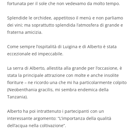
fortunata per il sole che non vedevamo da molto tempo.
Splendide le orchidee, appetitoso il menù e non parliamo
dei vini; ma soprattutto splendida l’atmosfera di grande e
fraterna amicizia.
Come sempre l’ospitalità di Luigina e di Alberto è stata
eccezionale ed impeccabile.
La serra di Alberto, allestita alla grande per l’occasione, è
stata la principale attrazione con molte e anche insolite
fioriture – ne ricordo una che mi ha particolarmente colpito
(Neobenthania gracilis, mi sembra endemica della
Tanzania).
Alberto ha poi intrattenuto i partecipanti con un
interessante argomento: “L’importanza della qualità
dell’acqua nella coltivazione”.