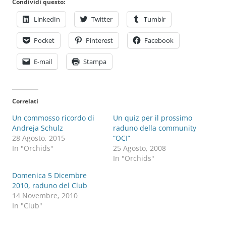
Condividi questo:
LinkedIn
Twitter
Tumblr
Pocket
Pinterest
Facebook
E-mail
Stampa
Correlati
Un commosso ricordo di
Un quiz per il prossimo
Andreja Schulz
raduno della community
28 Agosto, 2015
“OCI”
In "Orchids"
25 Agosto, 2008
In "Orchids"
Domenica 5 Dicembre
2010, raduno del Club
14 Novembre, 2010
In "Club"