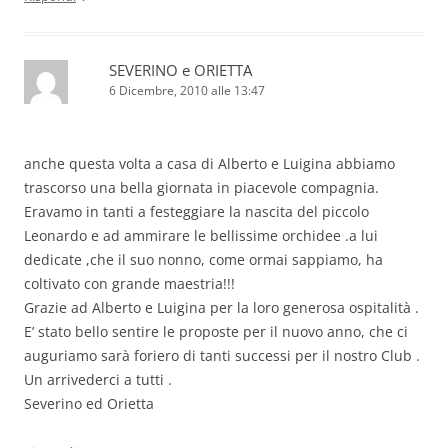
SEVERINO e ORIETTA
6 Dicembre, 2010 alle 13:47
anche questa volta a casa di Alberto e Luigina abbiamo
trascorso una bella giornata in piacevole compagnia.
Eravamo in tanti a festeggiare la nascita del piccolo
Leonardo e ad ammirare le bellissime orchidee .a lui
dedicate ,che il suo nonno, come ormai sappiamo, ha
coltivato con grande maestria!!!
Grazie ad Alberto e Luigina per la loro generosa ospitalità .
E’ stato bello sentire le proposte per il nuovo anno, che ci
auguriamo sarà foriero di tanti successi per il nostro Club .
Un arrivederci a tutti .
Severino ed Orietta