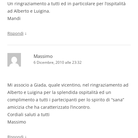
Un ringraziamento a tutti ed in particolare per l’ospitalità
ad Alberto e Luigina.
Mandi
↓
Rispondi
Massimo
6 Dicembre, 2010 alle 23:32
Mi associo a Giada, quale vicentino, nel ringraziamento ad
Alberto e Luigina per la splendida ospitalità ed un
complimento a tutti i partecipanti per lo spirito di “sana”
amicizia che ha caratterizzato l’incontro.
Cordiali saluti a tutti
Massimo
↓
Rispondi