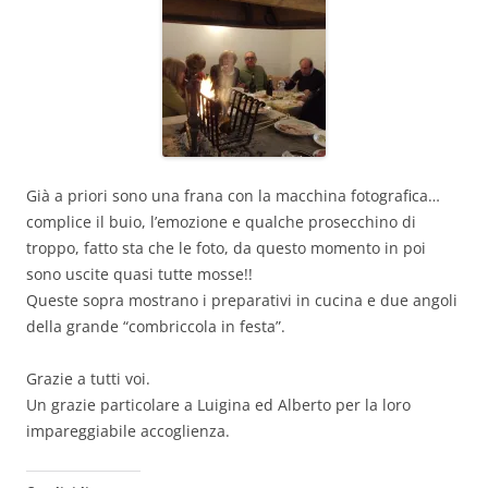
Già a priori sono una frana con la macchina fotografica…
complice il buio, l’emozione e qualche prosecchino di
troppo, fatto sta che le foto, da questo momento in poi
sono uscite quasi tutte mosse!!
Queste sopra mostrano i preparativi in cucina e due angoli
della grande “combriccola in festa”.
Grazie a tutti voi.
Un grazie particolare a Luigina ed Alberto per la loro
impareggiabile accoglienza.