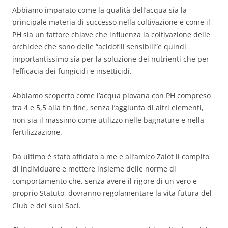
Abbiamo imparato come la qualità dell’acqua sia la
principale materia di successo nella coltivazione e come il
PH sia un fattore chiave che influenza la coltivazione delle
orchidee che sono delle “acidofili sensibili”e quindi
importantissimo sia per la soluzione dei nutrienti che per
l’efficacia dei fungicidi e insetticidi.
Abbiamo scoperto come l’acqua piovana con PH compreso
tra 4 e 5,5 alla fin fine, senza l’aggiunta di altri elementi,
non sia il massimo come utilizzo nelle bagnature e nella
fertilizzazione.
Da ultimo è stato affidato a me e all’amico Zalot il compito
di individuare e mettere insieme delle norme di
comportamento che, senza avere il rigore di un vero e
proprio Statuto, dovranno regolamentare la vita futura del
Club e dei suoi Soci.