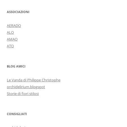
ASSOCIAZIONI
AERADO
ALO
AMAO
ATO
BLOG AMICI
Le Vanda di Philippe Christophe
orchidelirium.blogspot
Storie di fiori stilosi
CONSIGLIATI