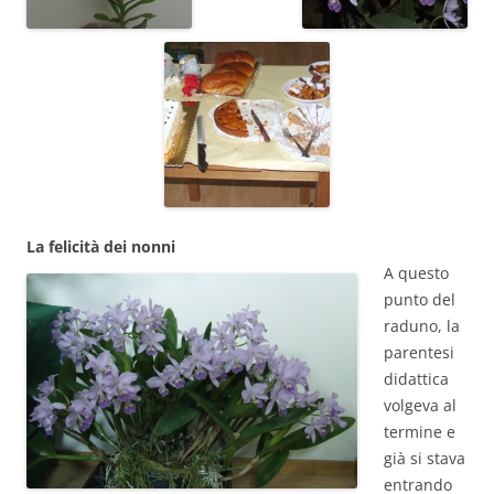
La felicità dei nonni
A questo
punto del
raduno, la
parentesi
didattica
volgeva al
termine e
già si stava
entrando