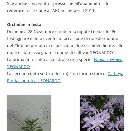
Si è anche convenuto – pressochè all’unanimità – di
reiterare l’iscrizione all’AIO anche per il 2011.
Orchidee in festa
Domenica 28 Novembre è nato mio nipote Leonardo. Per
festeggiare il lieto evento, in occasione di questo raduno
del Club ho portato in esposizione due orchidee fiorite, alle
quali è stato assegnato il nome di cultivar ‘LEONARDO’ .
La prima (foto sotto a sinistra) è una specie:
Vanda coerulea
‘LEONARDO’
La seconda (foto sotto a destra) è un ibrido storico:
Cattleya
Portia coerulea ‘LEONARDO’