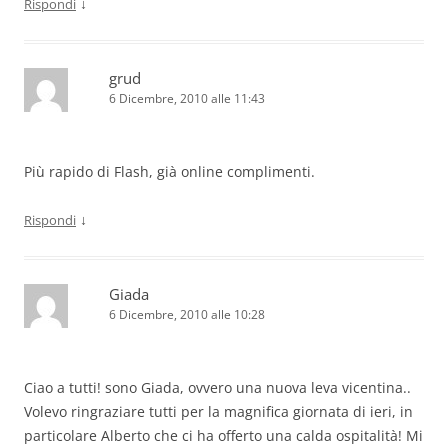
↓
Rispondi
grud
6 Dicembre, 2010 alle 11:43
Più rapido di Flash, già online complimenti.
↓
Rispondi
Giada
6 Dicembre, 2010 alle 10:28
Ciao a tutti! sono Giada, ovvero una nuova leva vicentina..
Volevo ringraziare tutti per la magnifica giornata di ieri, in
particolare Alberto che ci ha offerto una calda ospitalità! Mi