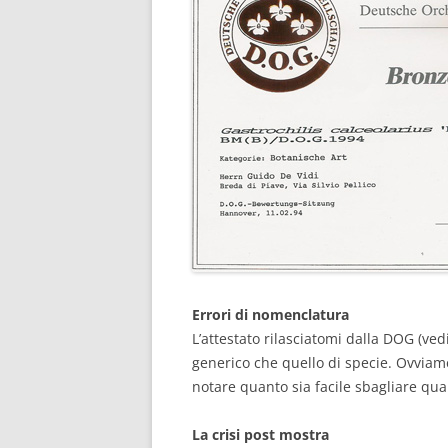
Errori di nomenclatura
L’attestato rilasciatomi dalla DOG (ved
generico che quello di specie. Ovviam
notare quanto sia facile sbagliare qua
La crisi post mostra