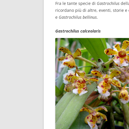
Fra le tante specie di
Gastrochilus
dell
ricordano più di altre, eventi, storie
e
Gastrochilus bellinus
.
Gastrochilus calceolaris