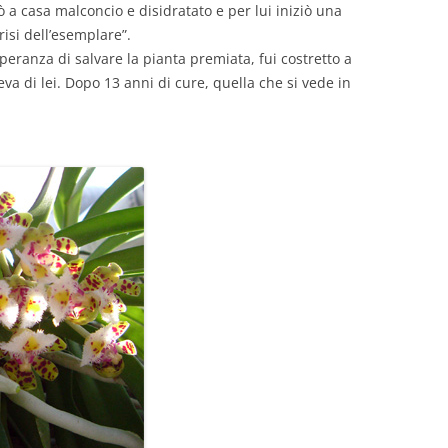
a casa malconcio e disidratato e per lui iniziò una
crisi dell’esemplare”.
peranza di salvare la pianta premiata, fui costretto a
va di lei. Dopo 13 anni di cure, quella che si vede in