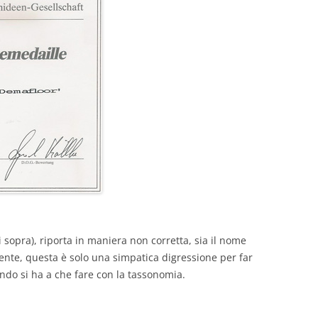
i sopra), riporta in maniera non corretta, sia il nome
ente, questa è solo una simpatica digressione per far
ndo si ha a che fare con la tassonomia.