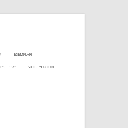
M
ESEMPLARI
R SEPPIA”
VIDEO YOUTUBE