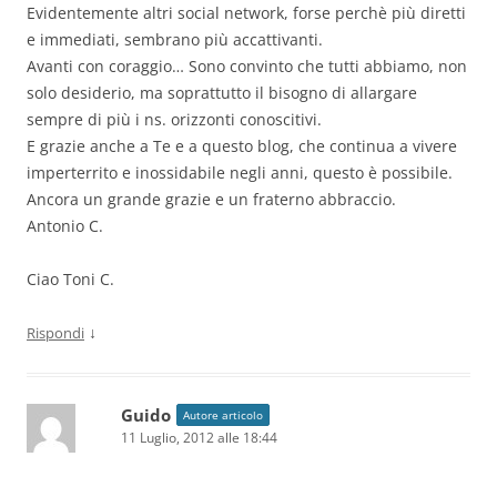
Evidentemente altri social network, forse perchè più diretti
e immediati, sembrano più accattivanti.
Avanti con coraggio… Sono convinto che tutti abbiamo, non
solo desiderio, ma soprattutto il bisogno di allargare
sempre di più i ns. orizzonti conoscitivi.
E grazie anche a Te e a questo blog, che continua a vivere
imperterrito e inossidabile negli anni, questo è possibile.
Ancora un grande grazie e un fraterno abbraccio.
Antonio C.
Ciao Toni C.
↓
Rispondi
Guido
Autore articolo
11 Luglio, 2012 alle 18:44