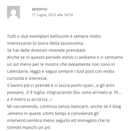
antonio
11 Luglio, 2012 alle 16:52
Tutti e due esemplari bellissimi e sempre molto
interessante la storia della tassonomia.
Se hai delle divisioni ritienele prenotate.
Anche se in questo periodo estivo ci vediamo e ci sentiamo
un po’ meno per le mostre che ovviamente non sono in
calendario, leggo e seguo sempre i tuoi post con molta
curiosità e interesse.
Il lavoro poi ci prende e ci lascia pochi spazi…e gli anni
passano…Il 9 luglio, ringraziando Dio, sono arrivato ai 70…
e il metro si accorcia…!
Mi raccomando, continua senza stancarti, anche se il blog
,almeno in questi ultimi tempi e considerati gli
interventi,sembra meno seguito ed immagino che lo
stimolo manchi un po’.