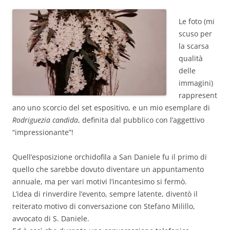
Le foto (mi
scuso per
la scarsa
qualità
delle
immagini)
rappresent
ano uno scorcio del set espositivo, e un mio esemplare di
Rodriguezia candida
, definita dal pubblico con l’aggettivo
“impressionante”!
Quell’esposizione orchidofila a San Daniele fu il primo di
quello che sarebbe dovuto diventare un appuntamento
annuale, ma per vari motivi l’incantesimo si fermò.
L’idea di rinverdire l’evento, sempre latente, diventò il
reiterato motivo di conversazione con Stefano Milillo,
avvocato di S. Daniele.