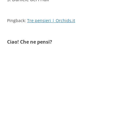
Pingback:
Tre pensieri | Orchids.it
Ciao! Che ne pensi?