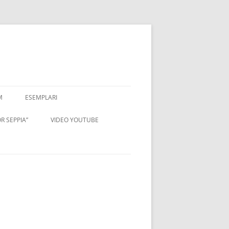
M
ESEMPLARI
R SEPPIA”
VIDEO YOUTUBE