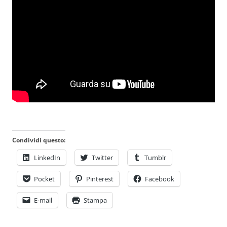
Condividi questo:
LinkedIn
Twitter
Tumblr
Pocket
Pinterest
Facebook
E-mail
Stampa