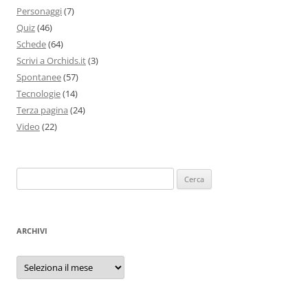
Personaggi
(7)
Quiz
(46)
Schede
(64)
Scrivi a Orchids.it
(3)
Spontanee
(57)
Tecnologie
(14)
Terza pagina
(24)
Video
(22)
Ricerca
per:
ARCHIVI
Archivi