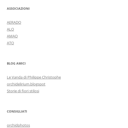
ASSOCIAZIONI
AERADO
ALO
AMAO
ATO
BLOG AMICI
Le Vanda di Philippe Christophe
orchidelirium.blogspot
Storie di fiori stilosi
CONSIGLIATI
orchidphotos