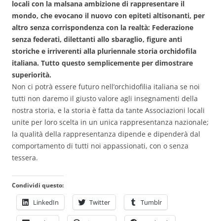
locali con la malsana ambizione di rappresentare il
mondo, che evocano il nuovo con epiteti altisonanti, per
altro senza corrispondenza con la realtà: Federazione
senza federati, dilettanti allo sbaraglio, figure anti
storiche e irriverenti alla pluriennale storia orchidofila
italiana. Tutto questo semplicemente per dimostrare
superiorità.
Non ci potrà essere futuro nell’orchidofilia italiana se noi
tutti non daremo il giusto valore agli insegnamenti della
nostra storia, e la storia è fatta da tante Associazioni locali
unite per loro scelta in un unica rappresentanza nazionale;
la qualità della rappresentanza dipende e dipenderà dal
comportamento di tutti noi appassionati, con o senza
tessera.
Condividi questo:
LinkedIn
Twitter
Tumblr