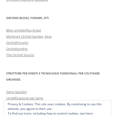
ORCHIDS BLOGS, FORUMS, SITI
Blog orchidofilos brasil
Martine’s Orchid Garden, blog
OrchidForums
Orchidsonline
The Orchid Source
STRUTTURE PER EVENTI E TECNOLOGIE FUNZIONALI PER COLTIVARE
ORCHIDEE.
Serre Giardini
Umidificazione per serre
Privacy & Cookies: This site uses cookies. By continuing to use this
website, you agree to their use.
To find out more, including how to control cookies, see here: