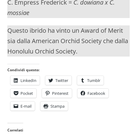
C. Empress Frederick =
C. dowiana x C.
mossiae
Questo ibrido ha vinto un Award of Merit
sia dalla American Orchid Society che dalla
Honolulu Orchid Society.
Condividi questo:
LinkedIn
Twitter
Tumblr
Pocket
Pinterest
Facebook
E-mail
Stampa
Correlati