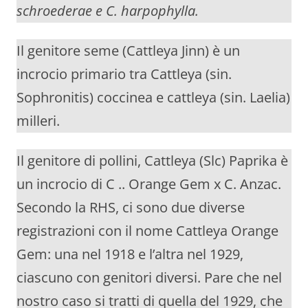
schroederae e C. harpophylla.
Il genitore seme (Cattleya Jinn) è un
incrocio primario tra Cattleya (sin.
Sophronitis) coccinea e cattleya (sin. Laelia)
milleri.
Il genitore di pollini, Cattleya (Slc) Paprika è
un incrocio di C .. Orange Gem x C. Anzac.
Secondo la RHS, ci sono due diverse
registrazioni con il nome Cattleya Orange
Gem: una nel 1918 e l’altra nel 1929,
ciascuno con genitori diversi. Pare che nel
nostro caso si tratti di quella del 1929, che