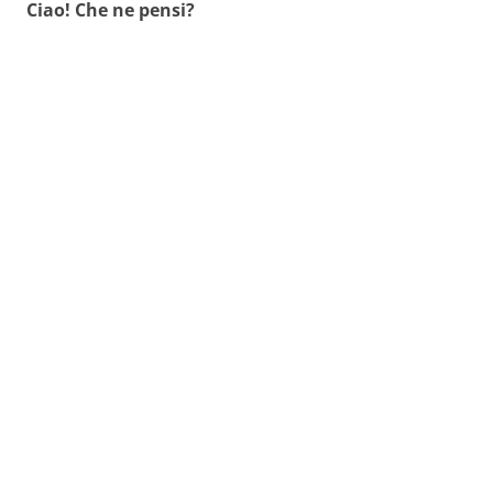
Ciao! Che ne pensi?