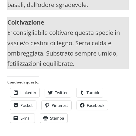
basali, dall’odore sgradevole.
Coltivazione
E’ consigliabile coltivare questa specie in
vasi e/o cestini di legno. Serra calda e
ombreggiata. Substrato sempre umido,
fetilizzazioni equilibrate.
Condividi questo:
LinkedIn
Twitter
Tumblr
Pocket
Pinterest
Facebook
E-mail
Stampa