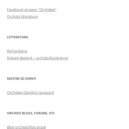
Facebook gruppo "Orchidee"
Orchids Miniature
LETTERATURA
Richardiana
Robert-Bedard – orchids/bookstore
MOSTRE ED EVENTI
Orchidee Giardino Jacquard
ORCHIDS BLOGS, FORUMS, SITI
Blog orchidofilos brasil