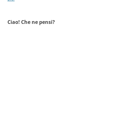
Ciao! Che ne pensi?