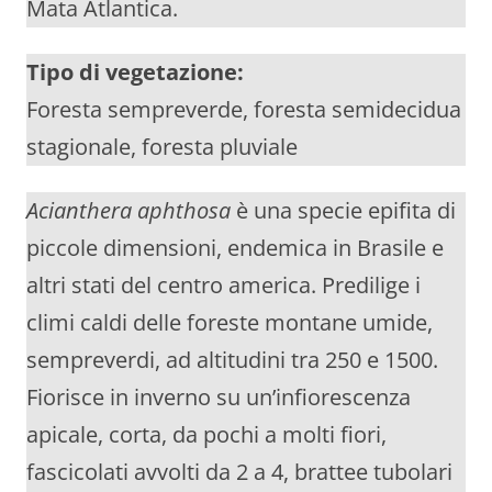
Mata Atlantica.
Tipo di vegetazione:
Foresta sempreverde, foresta semidecidua
stagionale, foresta pluviale
Acianthera aphthosa
è una specie epifita di
piccole dimensioni, endemica in Brasile e
altri stati del centro america. Predilige i
climi caldi delle foreste montane umide,
sempreverdi, ad altitudini tra 250 e 1500.
Fiorisce in inverno su un’infiorescenza
apicale, corta, da pochi a molti fiori,
fascicolati avvolti da 2 a 4, brattee tubolari