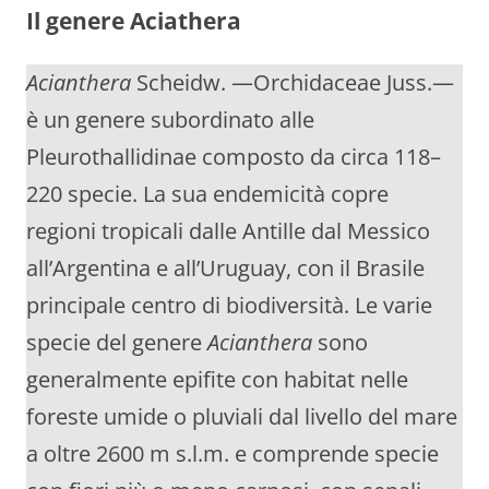
Il genere Aciathera
Acianthera
Scheidw. —Orchidaceae Juss.—
è un genere subordinato alle
Pleurothallidinae composto da circa 118–
220 specie. La sua endemicità copre
regioni tropicali dalle Antille dal Messico
all’Argentina e all’Uruguay, con il Brasile
principale centro di biodiversità. Le varie
specie del genere
Acianthera
sono
generalmente epifite con habitat nelle
foreste umide o pluviali dal livello del mare
a oltre 2600 m s.l.m. e comprende specie