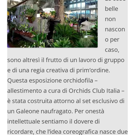
belle
non
nascon
o per
caso,
sono altresì il frutto di un lavoro di gruppo
e di una regia creativa di prim’ordine.
Questa esposizione orchidofila –
allestimento a cura di Orchids Club Italia –
è stata costruita attorno al set esclusivo di
un Galeone naufragato. Per onestà
intellettuale sentiamo il dovere di
ricordare, che l’idea coreografica nasce due