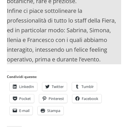
botaniche, rare e preziose.
Infine ci piace sottolineare la
professionalità di tutto lo staff della Fiera,
ed in particolar modo: Sabrina, Simona,
Ilenia e Francesco con i quali abbiamo
interagito, intessendo un felice feeling
operativo, prima e durante l’evento.
Condividi questo:
LinkedIn
Twitter
Tumblr
Pocket
Pinterest
Facebook
E-mail
Stampa