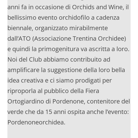
anni fa in occasione di Orchids and Wine, il
bellissimo evento orchidofilo a cadenza
biennale, organizzato mirabilmente
dall’ATO (Associazione Trentina Orchidee)
e quindi la primogenitura va ascritta a loro.
Noi del Club abbiamo contribuito ad
amplificare la suggestione della loro bella
idea creativa e ci siamo prodigati per
riproporla al pubblico della Fiera
Ortogiardino di Pordenone, contenitore del
verde che da 15 anni ospita anche l’evento:
Pordenoneorchidea.