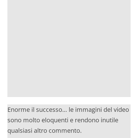
Enorme il successo… le immagini del video
sono molto eloquenti e rendono inutile
qualsiasi altro commento.