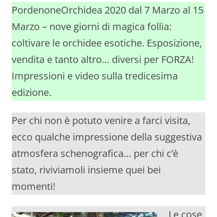
PordenoneOrchidea 2020 dal 7 Marzo al 15
Marzo – nove giorni di magica follia:
coltivare le orchidee esotiche. Esposizione,
vendita e tanto altro… diversi per FORZA!
Impressioni e video sulla tredicesima
edizione.
Per chi non è potuto venire a farci visita,
ecco qualche impressione della suggestiva
atmosfera schenografica… per chi c’è
stato, riviviamoli insieme quei bei
momenti!
Le cose