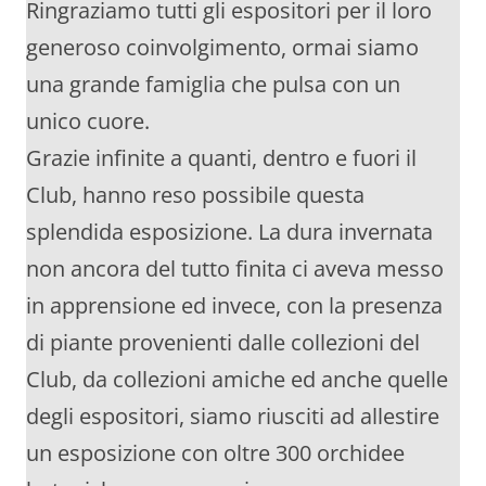
Ringraziamo tutti gli espositori per il loro
generoso coinvolgimento, ormai siamo
una grande famiglia che pulsa con un
unico cuore.
Grazie infinite a quanti, dentro e fuori il
Club, hanno reso possibile questa
splendida esposizione. La dura invernata
non ancora del tutto finita ci aveva messo
in apprensione ed invece, con la presenza
di piante provenienti dalle collezioni del
Club, da collezioni amiche ed anche quelle
degli espositori, siamo riusciti ad allestire
un esposizione con oltre 300 orchidee