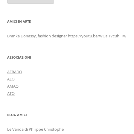
AMICI IN ARTE
Branka Donassy, fashion designer https://youtu.be/WOsHVcBh_Tw
ASSOCIAZIONI
AERADO
ALO
AMAO
ATO
BLOG AMICI
Le Vanda di Philippe Christophe