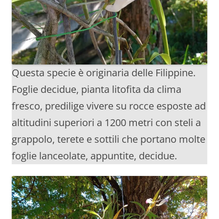
Questa specie è originaria delle Filippine.
Foglie decidue, pianta litofita da clima
fresco, predilige vivere su rocce esposte ad
altitudini superiori a 1200 metri con steli a
grappolo, terete e sottili che portano molte
foglie lanceolate, appuntite, decidue.