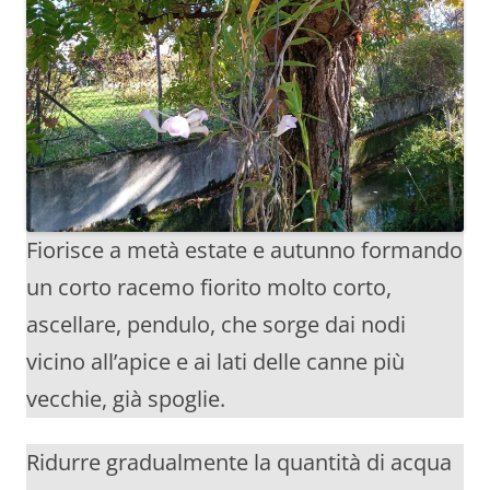
Fiorisce a metà estate e autunno formando
un corto racemo fiorito molto corto,
ascellare, pendulo, che sorge dai nodi
vicino all’apice e ai lati delle canne più
vecchie, già spoglie.
Ridurre gradualmente la quantità di acqua