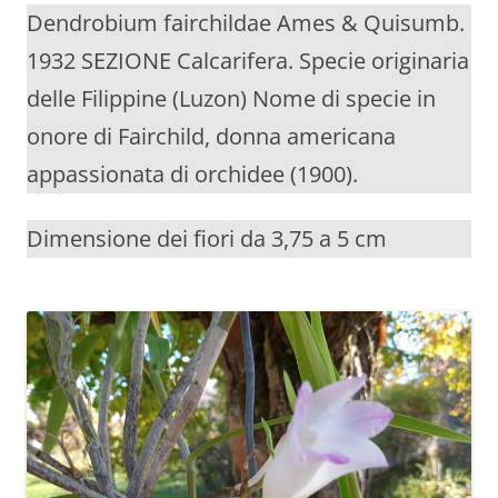
Dendrobium fairchildae Ames & Quisumb.
1932 SEZIONE Calcarifera. Specie originaria
delle Filippine (Luzon) Nome di specie in
onore di Fairchild, donna americana
appassionata di orchidee (1900).
Dimensione dei fiori da 3,75 a 5 cm