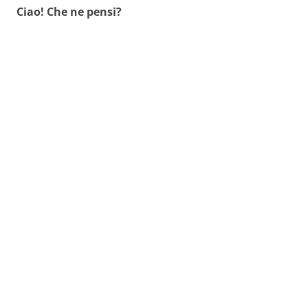
Ciao! Che ne pensi?