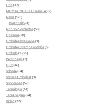
Libri
(37)
MERCATINO DELLE RARITA'
(2)
News
(128)
Portobello
(4)
Non solo orchidee
(58)
Opinioni
(28)
Orchidee brasiliane
(3)
Orchidee: stampe antiche
(6)
Orchids
(1.795)
Personaggi
(7)
Quiz
(46)
Schede
(64)
Scrivi a Orchids.it
(3)
Spontanee
(57)
Tecnologie
(14)
Terza pagina
(24)
Video
(22)