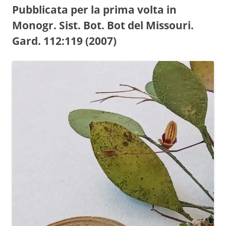
Pubblicata per la prima volta in
Monogr. Sist. Bot. Bot del Missouri.
Gard. 112:119 (2007)