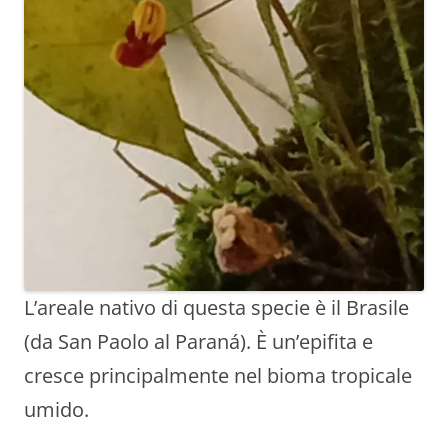
L’areale nativo di questa specie è il Brasile
(da San Paolo al Paraná). È un’epifita e
cresce principalmente nel bioma tropicale
umido.