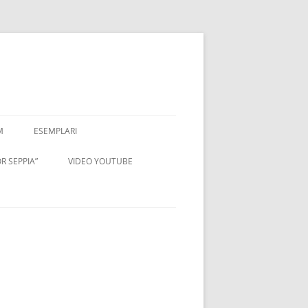
M
ESEMPLARI
R SEPPIA”
VIDEO YOUTUBE