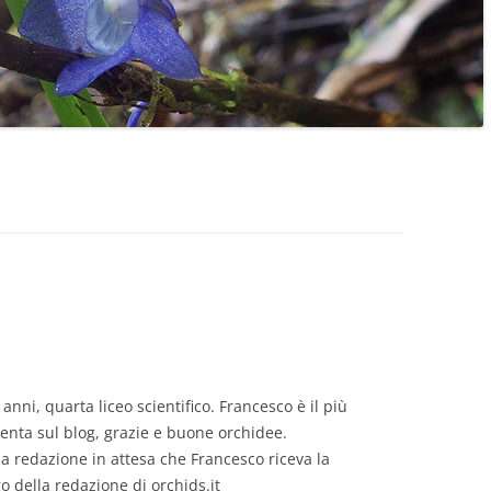
anni, quarta liceo scientifico. Francesco è il più
nta sul blog, grazie e buone orchidee.
la redazione in attesa che Francesco riceva la
 della redazione di orchids.it