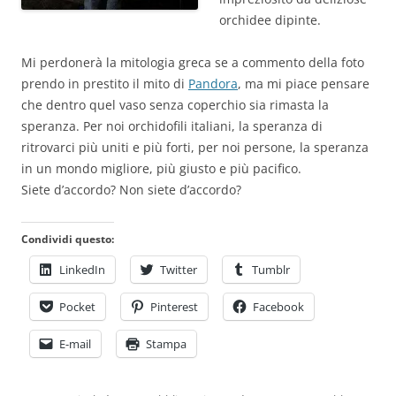
orchidee dipinte.
Mi perdonerà la mitologia greca se a commento della foto
prendo in prestito il mito di
Pandora
, ma mi piace pensare
che dentro quel vaso senza coperchio sia rimasta la
speranza. Per noi orchidofili italiani, la speranza di
ritrovarci più uniti e più forti, per noi persone, la speranza
in un mondo migliore, più giusto e più pacifico.
Siete d’accordo? Non siete d’accordo?
Condividi questo:
LinkedIn
Twitter
Tumblr
Pocket
Pinterest
Facebook
E-mail
Stampa