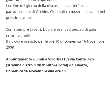
L’ordine del giorno della discussione verterà sulla
partecipazione di Orchids Club Italia a mostre ed eventi nel
prossimo anno.
Come sempre i vostri, buoni e prelibati peccati di gola
saranno graditi
Il ritrovo è previsto per le ore 10 di Domenica 16 Novembre
2008
Appuntamento quindi a Villorba (TV) via Centa, 42b
(stradina dietro il distributore Total) da Alberto,
Domenica 16 Novembre alle ore 10.