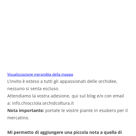
Visualizzazione ingrandita della mappa
L’invito è esteso a tutti gli appassionati delle orchidee,
nessuno si senta escluso.
Attendiamo la vostra adesione, qui sul blog e/o con email
a: info.chiocciola.orchidcoltura.it
Nota importante:
portate le vostre piante in esubero per il
mercatino.
Mi permetto di aggiungere una piccola nota a quella di