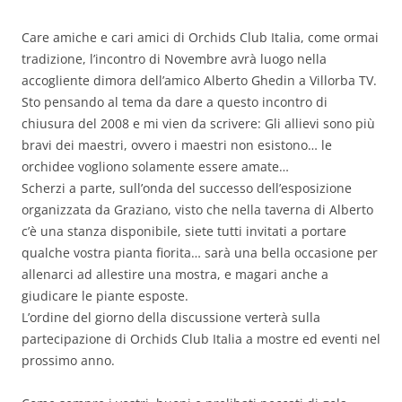
Care amiche e cari amici di Orchids Club Italia, come ormai
tradizione, l’incontro di Novembre avrà luogo nella
accogliente dimora dell’amico Alberto Ghedin a Villorba TV.
Sto pensando al tema da dare a questo incontro di
chiusura del 2008 e mi vien da scrivere: Gli allievi sono più
bravi dei maestri, ovvero i maestri non esistono… le
orchidee vogliono solamente essere amate…
Scherzi a parte, sull’onda del successo dell’esposizione
organizzata da Graziano, visto che nella taverna di Alberto
c’è una stanza disponibile, siete tutti invitati a portare
qualche vostra pianta fiorita… sarà una bella occasione per
allenarci ad allestire una mostra, e magari anche a
giudicare le piante esposte.
L’ordine del giorno della discussione verterà sulla
partecipazione di Orchids Club Italia a mostre ed eventi nel
prossimo anno.