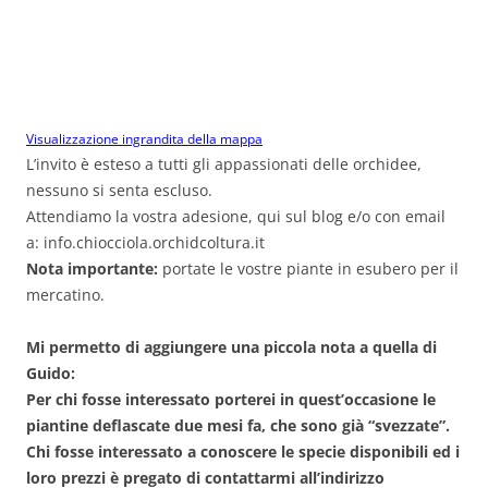
Visualizzazione ingrandita della mappa
L’invito è esteso a tutti gli appassionati delle orchidee,
nessuno si senta escluso.
Attendiamo la vostra adesione, qui sul blog e/o con email
a: info.chiocciola.orchidcoltura.it
Nota importante:
portate le vostre piante in esubero per il
mercatino.
Mi permetto di aggiungere una piccola nota a quella di
Guido:
Per chi fosse interessato porterei in quest’occasione le
piantine deflascate due mesi fa, che sono già “svezzate”.
Chi fosse interessato a conoscere le specie disponibili ed i
loro prezzi è pregato di contattarmi all’indirizzo