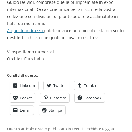
Guido De Vidi, comprese quelle pluripremiate in expò
internazionali. Occasione unica per arricchire la vostra
collezione con divisioni di piante adulte e acclimatate in
Italia da molti anni.
A questo indirizzo
potete inviare una piccola lista dei vostri
desideri… chissà che qualche cosa non si trovi.
Vi aspettiamo numerosi.
Orchids Club Italia
Condividi questo:
LinkedIn
Twitter
Tumblr
Pocket
Pinterest
Facebook
E-mail
Stampa
Questo articolo è stato pubblicato in
Eventi
,
Orchids
e taggato