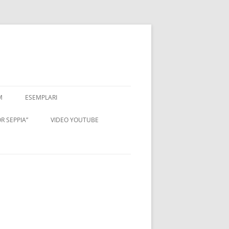
M
ESEMPLARI
R SEPPIA”
VIDEO YOUTUBE