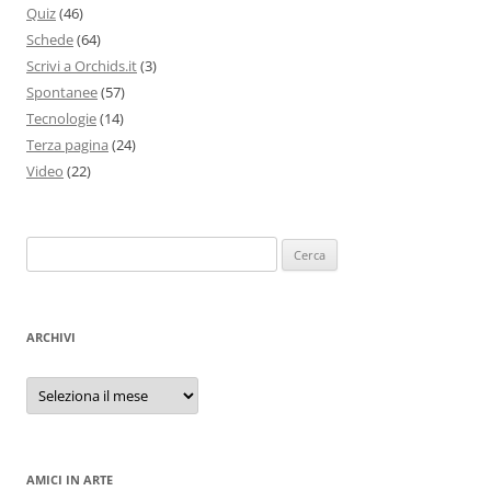
Quiz
(46)
Schede
(64)
Scrivi a Orchids.it
(3)
Spontanee
(57)
Tecnologie
(14)
Terza pagina
(24)
Video
(22)
Ricerca
per:
ARCHIVI
Archivi
AMICI IN ARTE