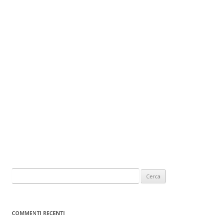
COMMENTI RECENTI