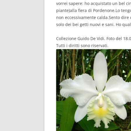
vorrei sapere: ho acquistato un bel ci
piante)alla fiera di Pordenone.Lo teng
non eccessivamente calda.Sento dire d
solo dei bei getti nuovi e sani. Ho qua
Collezione Guido De Vidi. Foto del 18.
Tutti i diritti sono riservati.