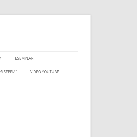
M
ESEMPLARI
R SEPPIA”
VIDEO YOUTUBE