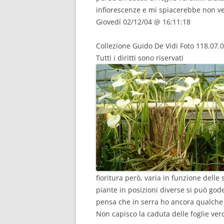
infiorescenze e mi spiacerebbe non ved
Giovedí 02/12/04 @ 16:11:18
Collezione Guido De Vidi Foto 118.07.
Tutti i diritti sono riservati
fioritura però, varia in funzione delle
piante in posizioni diverse si può gode
pensa che in serra ho ancora qualche 
Non capisco la caduta delle foglie ver