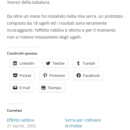
‘morso’ della tubatura.
Da oltre un mese ho installato nella mia serra, un prototipo
composto da 18 ugelli ed i risultati sono veramente
incoraggianti: l’effetto nebbia è ottimo e per il momento
non si notano intasamenti degli ugelli.
Condividi questo:
LinkedIn
Twitter
Tumblr
Pocket
Pinterest
Facebook
E-mail
Stampa
Correlati
Effetto nebbia
Serra per coltivare
21 Aprile, 2005
orchidee