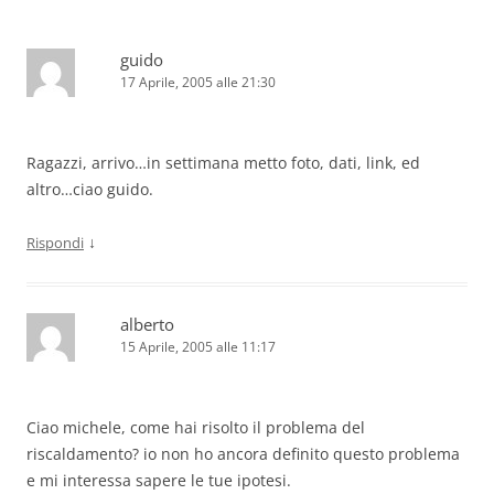
guido
17 Aprile, 2005 alle 21:30
Ragazzi, arrivo…in settimana metto foto, dati, link, ed
altro…ciao guido.
↓
Rispondi
alberto
15 Aprile, 2005 alle 11:17
Ciao michele, come hai risolto il problema del
riscaldamento? io non ho ancora definito questo problema
e mi interessa sapere le tue ipotesi.