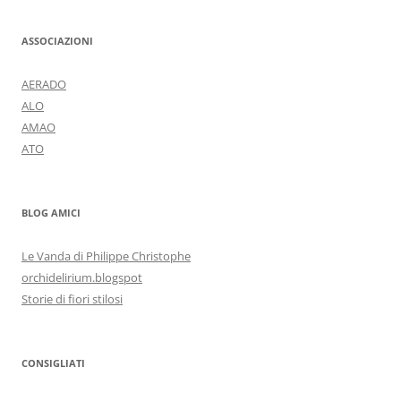
ASSOCIAZIONI
AERADO
ALO
AMAO
ATO
BLOG AMICI
Le Vanda di Philippe Christophe
orchidelirium.blogspot
Storie di fiori stilosi
CONSIGLIATI