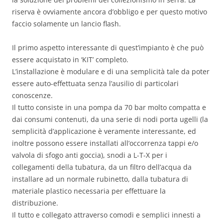
riserva è ovviamente ancora d’obbligo e per questo motivo
faccio solamente un lancio flash.
Il primo aspetto interessante di quest’impianto è che può
essere acquistato in ‘KIT’ completo.
L’installazione è modulare e di una semplicità tale da poter
essere auto-effettuata senza l’ausilio di particolari
conoscenze.
Il tutto consiste in una pompa da 70 bar molto compatta e
dai consumi contenuti, da una serie di nodi porta ugelli (la
semplicità d’applicazione è veramente interessante, ed
inoltre possono essere installati all’occorrenza tappi e/o
valvola di sfogo anti goccia), snodi a L-T-X per i
collegamenti della tubatura, da un filtro dell’acqua da
installare ad un normale rubinetto, dalla tubatura di
materiale plastico necessaria per effettuare la
distribuzione.
Il tutto e collegato attraverso comodi e semplici innesti a