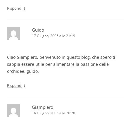
↓
Rispondi
Guido
17 Giugno, 2005 alle 21:19
Ciao Giampiero, benvenuto in questo blog, che spero ti
sappia essere utile per alimentare la passione delle
orchidee, guido.
↓
Rispondi
Giampiero
16 Giugno, 2005 alle 20:28