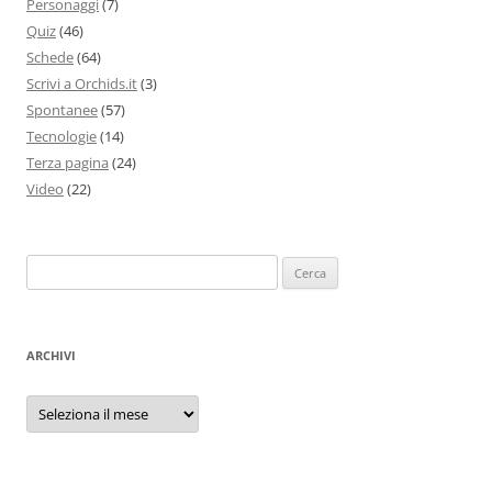
Personaggi
(7)
Quiz
(46)
Schede
(64)
Scrivi a Orchids.it
(3)
Spontanee
(57)
Tecnologie
(14)
Terza pagina
(24)
Video
(22)
Ricerca
per:
ARCHIVI
Archivi