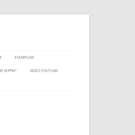
M
ESEMPLARI
R SEPPIA”
VIDEO YOUTUBE