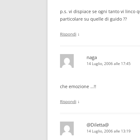
p.s. vi dispiace se ogni tanto vi linco
particolare su quelle di guido ??
↓
Rispondi
naga
14 Luglio, 2006 alle 17:45
che emozione …!!
↓
Rispondi
@Diletta@
14 Luglio, 2006 alle 13:19