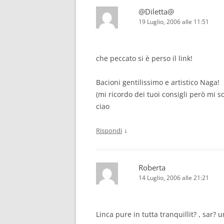
@Diletta@
19 Luglio, 2006 alle 11:51
che peccato si è perso il link!
Bacioni gentilissimo e artistico Naga!
(mi ricordo dei tuoi consigli però mi 
ciao
↓
Rispondi
Roberta
14 Luglio, 2006 alle 21:21
Linca pure in tutta tranquillit? , sar?