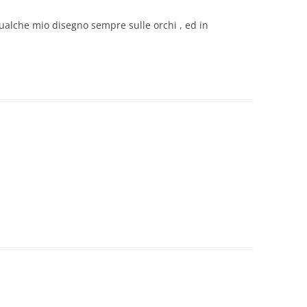
 qualche mio disegno sempre sulle orchi , ed in