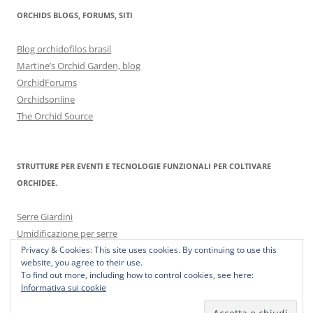
ORCHIDS BLOGS, FORUMS, SITI
Blog orchidofilos brasil
Martine’s Orchid Garden, blog
OrchidForums
Orchidsonline
The Orchid Source
STRUTTURE PER EVENTI E TECNOLOGIE FUNZIONALI PER COLTIVARE
ORCHIDEE.
Serre Giardini
Umidificazione per serre
Privacy & Cookies: This site uses cookies. By continuing to use this
website, you agree to their use.
To find out more, including how to control cookies, see here:
Informativa sui cookie