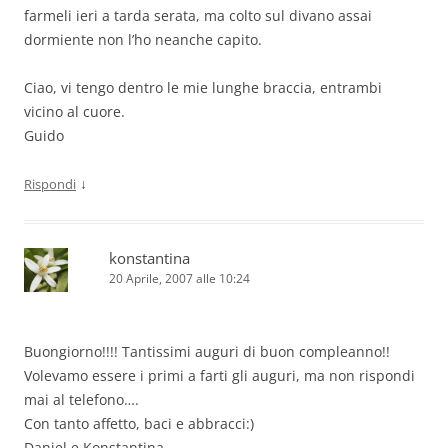
farmeli ieri a tarda serata, ma colto sul divano assai
dormiente non l’ho neanche capito.
Ciao, vi tengo dentro le mie lunghe braccia, entrambi
vicino al cuore.
Guido
↓
Rispondi
konstantina
20 Aprile, 2007 alle 10:24
Buongiorno!!!! Tantissimi auguri di buon compleanno!!
Volevamo essere i primi a farti gli auguri, ma non rispondi
mai al telefono….
Con tanto affetto, baci e abbracci:)
Daniel e Konstantina