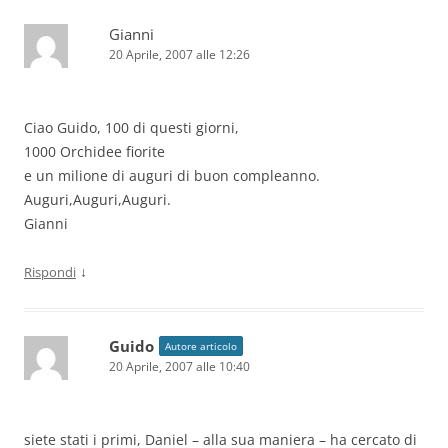
Gianni
20 Aprile, 2007 alle 12:26
Ciao Guido, 100 di questi giorni,
1000 Orchidee fiorite
e un milione di auguri di buon compleanno.
Auguri,Auguri,Auguri.
Gianni
↓
Rispondi
Guido
Autore articolo
20 Aprile, 2007 alle 10:40
siete stati i primi, Daniel – alla sua maniera – ha cercato di