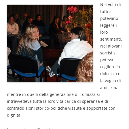
Nei volti di
tutti si
potevano
leggere i
loro
sentimenti.
Nei giovani
sorrisi si
poteva
cogliere la
dolcezza e
la voglia di
amicizia,
mentre in quelli della generazione di Tomizza si
intravvedeva tutta la loro vita carica di speranza e di
contraddizioni storico-politiche vissute e sopportate con
dignità.