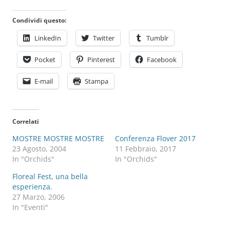
Condividi questo:
LinkedIn
Twitter
Tumblr
Pocket
Pinterest
Facebook
E-mail
Stampa
Correlati
MOSTRE MOSTRE MOSTRE
Conferenza Flover 2017
23 Agosto, 2004
11 Febbraio, 2017
In "Orchids"
In "Orchids"
Floreal Fest, una bella
esperienza.
27 Marzo, 2006
In "Eventi"