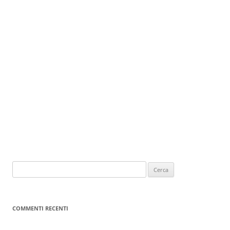
COMMENTI RECENTI