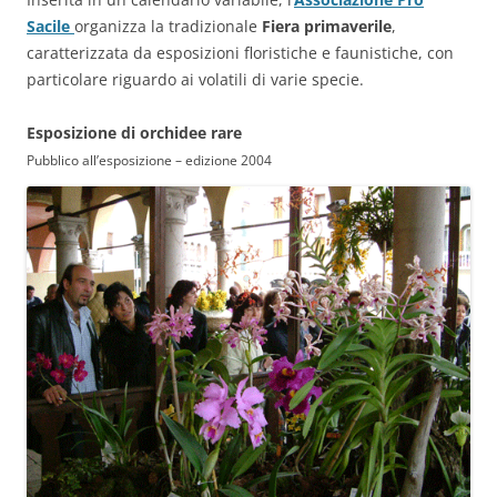
Sacile
organizza la tradizionale
Fiera primaverile
,
caratterizzata da esposizioni floristiche e faunistiche, con
particolare riguardo ai volatili di varie specie.
Esposizione di orchidee rare
Pubblico all’esposizione – edizione 2004