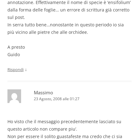
annotazione. Effettivamente il nome di specie è ‘ensifolium’
dalla forma delle foglie… un errore di scrittura già corretto
sul post.
In serra tutto bene…nonostante in questo periodo io sia
più vicino alle pietre che alle orchidee.
A presto
Guido
↓
Rispondi
Massimo
23 Agosto, 2008 alle 01:27
Ho visto che il messaggio precedentemente lasciato su
questo articolo non compare piu’.
Non per essere il solito guastafeste ma credo che ci sia