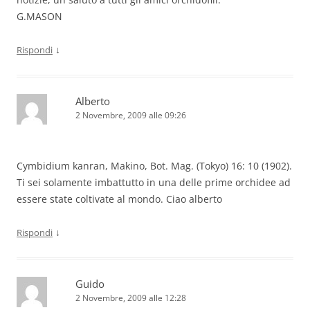
G.MASON
↓
Rispondi
Alberto
2 Novembre, 2009 alle 09:26
Cymbidium kanran, Makino, Bot. Mag. (Tokyo) 16: 10 (1902).
Ti sei solamente imbattutto in una delle prime orchidee ad
essere state coltivate al mondo. Ciao alberto
↓
Rispondi
Guido
2 Novembre, 2009 alle 12:28