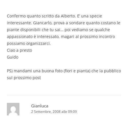
Confermo quanto scritto da Alberto. E’ una specie
interessante. Giancarlo, prova a sondare quanto costano le
piante disponibili che tu sai… poi vediamo se qualche
appassionato è interessato, magari al prossimo incontro
possiamo organizzarci.
Ciao a presto
Guido
PS) mandami una buona foto (fiori e pianta) che la pubblico
sul prossimo post
Gianluca
2 Settembre, 2008 alle 09:09