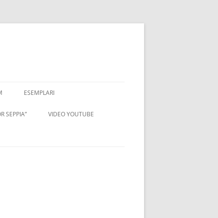
M
ESEMPLARI
R SEPPIA”
VIDEO YOUTUBE