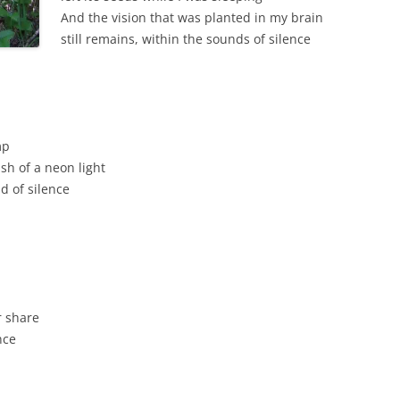
And the vision that was planted in my brain
still remains, within the sounds of silence
mp
sh of a neon light
d of silence
r share
nce