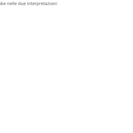
e nelle due interpretazioni: