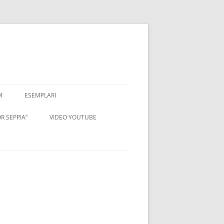
M
ESEMPLARI
R SEPPIA”
VIDEO YOUTUBE