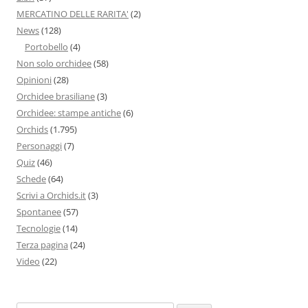
MERCATINO DELLE RARITA'
(2)
News
(128)
Portobello
(4)
Non solo orchidee
(58)
Opinioni
(28)
Orchidee brasiliane
(3)
Orchidee: stampe antiche
(6)
Orchids
(1.795)
Personaggi
(7)
Quiz
(46)
Schede
(64)
Scrivi a Orchids.it
(3)
Spontanee
(57)
Tecnologie
(14)
Terza pagina
(24)
Video
(22)