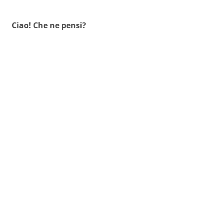
Ciao! Che ne pensi?