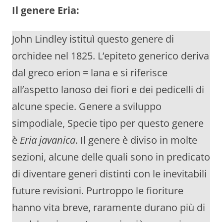
Il genere Eria:
John Lindley istituì questo genere di
orchidee nel 1825. L’epiteto generico deriva
dal greco erion = lana e si riferisce
all’aspetto lanoso dei fiori e dei pedicelli di
alcune specie. Genere a sviluppo
simpodiale, Specie tipo per questo genere
è
Eria javanica
. Il genere è diviso in molte
sezioni, alcune delle quali sono in predicato
di diventare generi distinti con le inevitabili
future revisioni. Purtroppo le fioriture
hanno vita breve, raramente durano più di