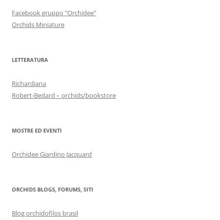
Facebook gruppo "Orchidee"
Orchids Miniature
LETTERATURA
Richardiana
Robert-Bedard – orchids/bookstore
MOSTRE ED EVENTI
Orchidee Giardino Jacquard
ORCHIDS BLOGS, FORUMS, SITI
Blog orchidofilos brasil