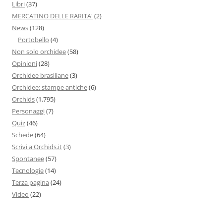
Libri
(37)
MERCATINO DELLE RARITA'
(2)
News
(128)
Portobello
(4)
Non solo orchidee
(58)
Opinioni
(28)
Orchidee brasiliane
(3)
Orchidee: stampe antiche
(6)
Orchids
(1.795)
Personaggi
(7)
Quiz
(46)
Schede
(64)
Scrivi a Orchids.it
(3)
Spontanee
(57)
Tecnologie
(14)
Terza pagina
(24)
Video
(22)