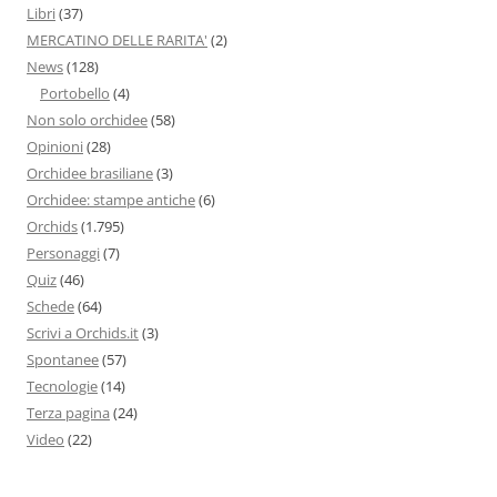
Libri
(37)
MERCATINO DELLE RARITA'
(2)
News
(128)
Portobello
(4)
Non solo orchidee
(58)
Opinioni
(28)
Orchidee brasiliane
(3)
Orchidee: stampe antiche
(6)
Orchids
(1.795)
Personaggi
(7)
Quiz
(46)
Schede
(64)
Scrivi a Orchids.it
(3)
Spontanee
(57)
Tecnologie
(14)
Terza pagina
(24)
Video
(22)