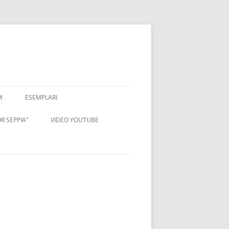
M
ESEMPLARI
R SEPPIA”
VIDEO YOUTUBE