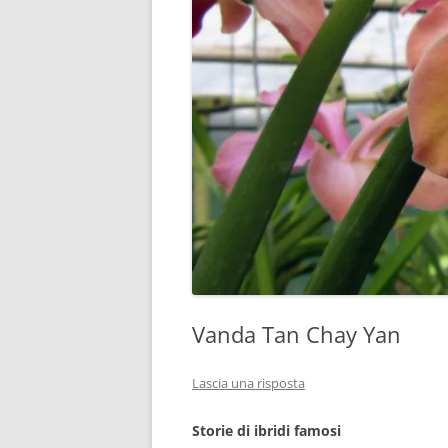
Vanda Tan Chay Yan
Lascia una risposta
Storie di ibridi famosi