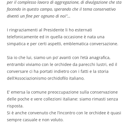
per il complesso lavoro di aggregazione, di divulgazione che sta
facendo in questo campo, sperando che il tema conservativo
diventi un fine per ognuno di noi”…
I ringraziamenti al Presidente li ho esternati
telefonicamente ed in quella occasione è nata una
simpatica e per certi aspetti, emblematica conversazione.
Sia io che lui, siamo un po’ avanti con l’età anagrafica,
entrambi viviamo con le orchidee da parecchi lustri, ed il
conversare ci ha portati indietro con i fatti e la storia
dell’Associazionismo orchidofilo italiano.
E’ emersa la comune preoccupazione sulla conservazione
delle poche e vere collezioni italiane: siamo rimasti senza
risposta.
Si è anche convenuto che l’incontro con le orchidee è quasi
sempre casuale e non voluto.