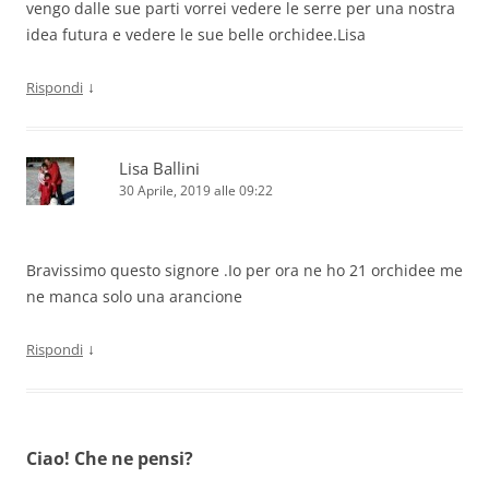
vengo dalle sue parti vorrei vedere le serre per una nostra
idea futura e vedere le sue belle orchidee.Lisa
↓
Rispondi
Lisa Ballini
30 Aprile, 2019 alle 09:22
Bravissimo questo signore .Io per ora ne ho 21 orchidee me
ne manca solo una arancione
↓
Rispondi
Ciao! Che ne pensi?