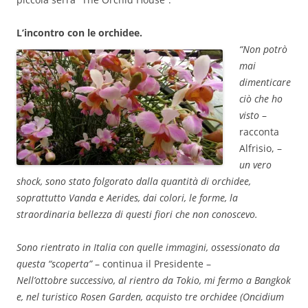
L’incontro con le orchidee.
“Non potrò
mai
dimenticare
ciò che ho
visto
–
racconta
Alfrisio, –
un vero
shock, sono stato folgorato dalla quantità di orchidee,
soprattutto Vanda e Aerides, dai colori, le forme, la
straordinaria bellezza di questi fiori che non conoscevo.
Sono rientrato in Italia con quelle immagini, ossessionato da
questa “scoperta”
– continua il Presidente –
Nell’ottobre successivo, al rientro da Tokio, mi fermo a Bangkok
e, nel turistico Rosen Garden, acquisto tre orchidee (Oncidium