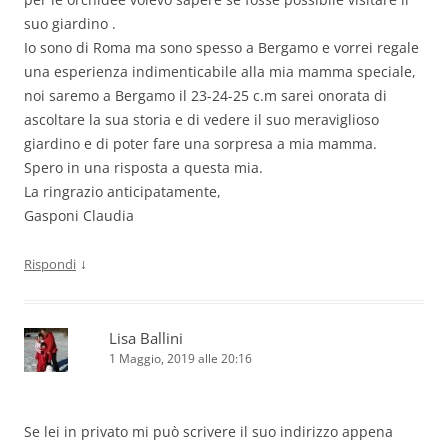
suo giardino .
Io sono di Roma ma sono spesso a Bergamo e vorrei regale
una esperienza indimenticabile alla mia mamma speciale,
noi saremo a Bergamo il 23-24-25 c.m sarei onorata di
ascoltare la sua storia e di vedere il suo meraviglioso
giardino e di poter fare una sorpresa a mia mamma.
Spero in una risposta a questa mia.
La ringrazio anticipatamente,
Gasponi Claudia
↓
Rispondi
Lisa Ballini
1 Maggio, 2019 alle 20:16
Se lei in privato mi può scrivere il suo indirizzo appena